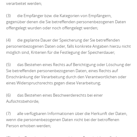
verarbeitet werden;
(3) die Empfänger bzw. die Kategorien von Empfängern,
gegenüber denen die Sie betreffenden personenbezogenen Daten
offengelegt wurden oder noch offengelegt werden;
(4) die geplante Dauer der Speicherung der Sie betreffenden
personenbezogenen Daten oder, falls konkrete Angaben hierzu nicht
möglich sind, Kriterien für die Festlegung der Speicherdauer;
(5) das Bestehen eines Rechts auf Berichtigung oder Löschung der
Sie betreffenden personenbezogenen Daten, eines Rechts auf
Einschränkung der Verarbeitung durch den Verantwortlichen oder
eines Widerspruchsrechts gegen diese Verarbeitung;
(6) das Bestehen eines Beschwerderechts bei einer
Aufsichtsbehörde;
(7) alle verfügbaren Informationen über die Herkunft der Daten,
wenn die personenbezogenen Daten nicht bei der betroffenen
Person erhoben werden;