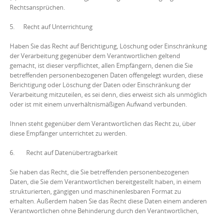
Rechtsansprüchen.
5. Recht auf Unterrichtung
Haben Sie das Recht auf Berichtigung, Löschung oder Einschränkung
der Verarbeitung gegenüber dem Verantwortlichen geltend
gemacht, ist dieser verpflichtet, allen Empfängern, denen die Sie
betreffenden personenbezogenen Daten offengelegt wurden, diese
Berichtigung oder Löschung der Daten oder Einschränkung der
Verarbeitung mitzuteilen, es sei denn, dies erweist sich als unmöglich
oder ist mit einem unverhältnismäßigen Aufwand verbunden.
Ihnen steht gegenüber dem Verantwortlichen das Recht zu, über
diese Empfänger unterrichtet zu werden.
6. Recht auf Datenübertragbarkeit
Sie haben das Recht, die Sie betreffenden personenbezogenen
Daten, die Sie dem Verantwortlichen bereitgestellt haben, in einem
strukturierten, gängigen und maschinenlesbaren Format zu
erhalten. Außerdem haben Sie das Recht diese Daten einem anderen
Verantwortlichen ohne Behinderung durch den Verantwortlichen,