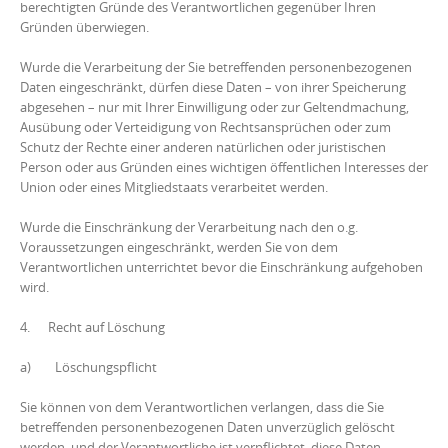
berechtigten Gründe des Verantwortlichen gegenüber Ihren
Gründen überwiegen.
Wurde die Verarbeitung der Sie betreffenden personenbezogenen
Daten eingeschränkt, dürfen diese Daten – von ihrer Speicherung
abgesehen – nur mit Ihrer Einwilligung oder zur Geltendmachung,
Ausübung oder Verteidigung von Rechtsansprüchen oder zum
Schutz der Rechte einer anderen natürlichen oder juristischen
Person oder aus Gründen eines wichtigen öffentlichen Interesses der
Union oder eines Mitgliedstaats verarbeitet werden.
Wurde die Einschränkung der Verarbeitung nach den o.g.
Voraussetzungen eingeschränkt, werden Sie von dem
Verantwortlichen unterrichtet bevor die Einschränkung aufgehoben
wird.
4. Recht auf Löschung
a) Löschungspflicht
Sie können von dem Verantwortlichen verlangen, dass die Sie
betreffenden personenbezogenen Daten unverzüglich gelöscht
werden, und der Verantwortliche ist verpflichtet, diese Daten