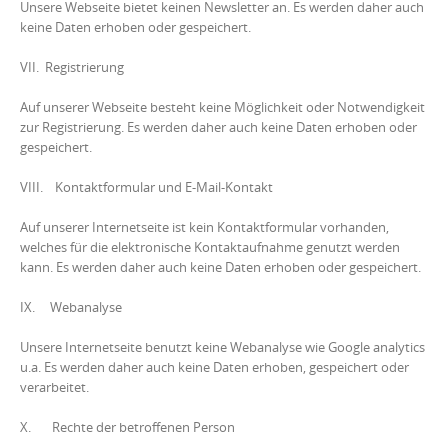
Unsere Webseite bietet keinen Newsletter an. Es werden daher auch
keine Daten erhoben oder gespeichert.
VII. Registrierung
Auf unserer Webseite besteht keine Möglichkeit oder Notwendigkeit
zur Registrierung. Es werden daher auch keine Daten erhoben oder
gespeichert.
VIII. Kontaktformular und E-Mail-Kontakt
Auf unserer Internetseite ist kein Kontaktformular vorhanden,
welches für die elektronische Kontaktaufnahme genutzt werden
kann. Es werden daher auch keine Daten erhoben oder gespeichert.
IX. Webanalyse
Unsere Internetseite benutzt keine Webanalyse wie Google analytics
u.a. Es werden daher auch keine Daten erhoben, gespeichert oder
verarbeitet.
X. Rechte der betroffenen Person