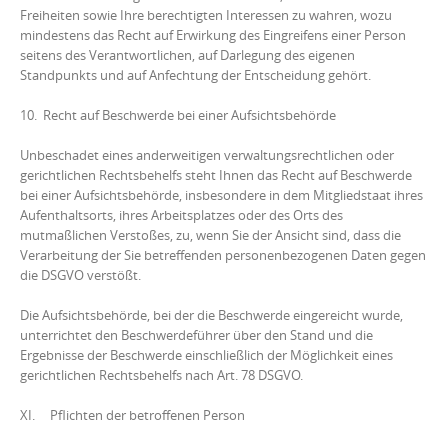
Freiheiten sowie Ihre berechtigten Interessen zu wahren, wozu
mindestens das Recht auf Erwirkung des Eingreifens einer Person
seitens des Verantwortlichen, auf Darlegung des eigenen
Standpunkts und auf Anfechtung der Entscheidung gehört.
10. Recht auf Beschwerde bei einer Aufsichtsbehörde
Unbeschadet eines anderweitigen verwaltungsrechtlichen oder
gerichtlichen Rechtsbehelfs steht Ihnen das Recht auf Beschwerde
bei einer Aufsichtsbehörde, insbesondere in dem Mitgliedstaat ihres
Aufenthaltsorts, ihres Arbeitsplatzes oder des Orts des
mutmaßlichen Verstoßes, zu, wenn Sie der Ansicht sind, dass die
Verarbeitung der Sie betreffenden personenbezogenen Daten gegen
die DSGVO verstößt.
Die Aufsichtsbehörde, bei der die Beschwerde eingereicht wurde,
unterrichtet den Beschwerdeführer über den Stand und die
Ergebnisse der Beschwerde einschließlich der Möglichkeit eines
gerichtlichen Rechtsbehelfs nach Art. 78 DSGVO.
XI. Pflichten der betroffenen Person