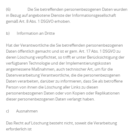
(6) Die Sie betreffenden personenbezogenen Daten wurden
in Bezug auf angebotene Dienste der Informationsgesellschaft
gemäß Art. 8 Abs. 1 DSGVO erhoben.
b) Information an Dritte
Hat der Verantwortliche die Sie betreffenden personenbezogenen
Daten öffentlich gemacht und ist er gem. Art. 17 Abs. 1 DSGVO zu
deren Löschung verpflichtet, so trifft er unter Berücksichtigung der
verfügbaren Technologie und der Implementierungskosten
angemessene Maßnahmen, auch technischer Art, um für die
Datenverarbeitung Verantwortliche, die die personenbezogenen
Daten verarbeiten, darüber zu informieren, dass Sie als betroffene
Person von ihnen die Löschung aller Links zu diesen
personenbezogenen Daten oder von Kopien oder Replikationen
dieser personenbezogenen Daten verlangt haben.
c) Ausnahmen
Das Recht auf Löschung besteht nicht, soweit die Verarbeitung
erforderlich ist