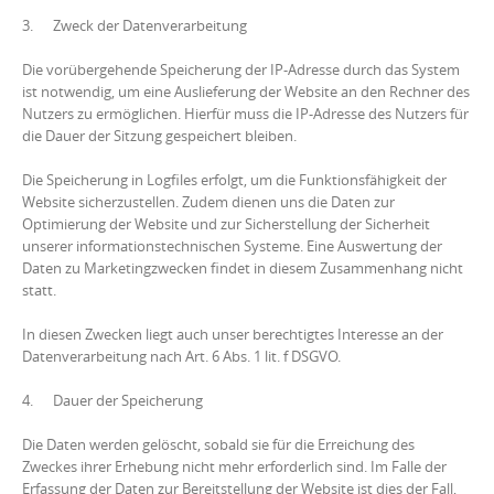
3. Zweck der Datenverarbeitung
Die vorübergehende Speicherung der IP-Adresse durch das System
ist notwendig, um eine Auslieferung der Website an den Rechner des
Nutzers zu ermöglichen. Hierfür muss die IP-Adresse des Nutzers für
die Dauer der Sitzung gespeichert bleiben.
Die Speicherung in Logfiles erfolgt, um die Funktionsfähigkeit der
Website sicherzustellen. Zudem dienen uns die Daten zur
Optimierung der Website und zur Sicherstellung der Sicherheit
unserer informationstechnischen Systeme. Eine Auswertung der
Daten zu Marketingzwecken findet in diesem Zusammenhang nicht
statt.
In diesen Zwecken liegt auch unser berechtigtes Interesse an der
Datenverarbeitung nach Art. 6 Abs. 1 lit. f DSGVO.
4. Dauer der Speicherung
Die Daten werden gelöscht, sobald sie für die Erreichung des
Zweckes ihrer Erhebung nicht mehr erforderlich sind. Im Falle der
Erfassung der Daten zur Bereitstellung der Website ist dies der Fall,