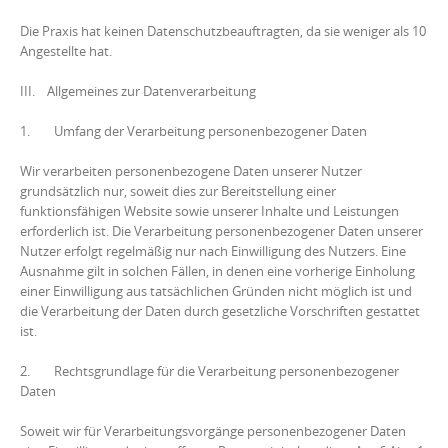
Die Praxis hat keinen Datenschutzbeauftragten, da sie weniger als 10
Angestellte hat.
III. Allgemeines zur Datenverarbeitung
1. Umfang der Verarbeitung personenbezogener Daten
Wir verarbeiten personenbezogene Daten unserer Nutzer
grundsätzlich nur, soweit dies zur Bereitstellung einer
funktionsfähigen Website sowie unserer Inhalte und Leistungen
erforderlich ist. Die Verarbeitung personenbezogener Daten unserer
Nutzer erfolgt regelmäßig nur nach Einwilligung des Nutzers. Eine
Ausnahme gilt in solchen Fällen, in denen eine vorherige Einholung
einer Einwilligung aus tatsächlichen Gründen nicht möglich ist und
die Verarbeitung der Daten durch gesetzliche Vorschriften gestattet
ist.
2. Rechtsgrundlage für die Verarbeitung personenbezogener
Daten
Soweit wir für Verarbeitungsvorgänge personenbezogener Daten