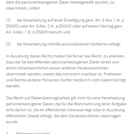
dem die personenbezogenen Daten bereitgestellt wurden, zu
übermitteln, sofern
(1) die Verarbeitung auf einer Einwilligung gem. Art. 6 Abs. 1 lit. a
DSGVO oder Art. 9 Abs. 2 lit. a DSGVO oder auf einem Vertrag gem.
Art. 6 Abs. 1 lit. b DSGVO beruht und
(2) die Verarbeitung mithilfe automatisierter Verfahren erfolgt.
In Ausübung dieses Rechts haben Sie ferner das Recht, zu erwirken,
dass die Sie betreffenden personenbezogenen Daten direkt von
einem Verantwortlichen einem anderen Verantwortlichen
übermittelt werden, soweit dies technisch machbar ist. Freiheiten
und Rechte anderer Personen dürfen hierdurch nicht beeinträchtigt
werden.
Das Recht auf Datenübertragbarkeit gilt nicht für eine Verarbeitung
personenbezogener Daten, die für die Wahrnehmung einer Aufgabe
erforderlich ist, die im öffentlichen Interesse liegt oder in Ausübung
öffentlicher Gewalt erfolgt, die dem Verantwortlichen übertragen
wurde.
7. Widerspruchsrecht