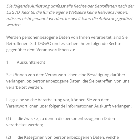
Die folgende Auflistung umfasst alle Rechte der Betroffenen nach der
DSGVO. Rechte, die für die eigene Webseite keine Relevanz haben,
müssen nicht genannt werden. Insoweit kann die Auflistung gekürzt
werden.
Werden personenbezogene Daten von Ihnen verarbeitet, sind Sie
Betroffener i.S.d. DSGVO und es stehen Ihnen folgende Rechte
gegenüber dem Verantwortlichen zu:
1. Auskunftsrecht
Sie können von dem Verantwortlichen eine Bestätigung darüber
verlangen, ob personenbezogene Daten, die Sie betreffen, von uns
verarbeitet werden.
Liegt eine solche Verarbeitung vor, können Sie von dem
Verantwortlichen über folgende Informationen Auskunft verlangen:
(1) die Zwecke, zu denen die personenbezogenen Daten
verarbeitet werden;
(2) die Kategorien von personenbezogenen Daten, welche