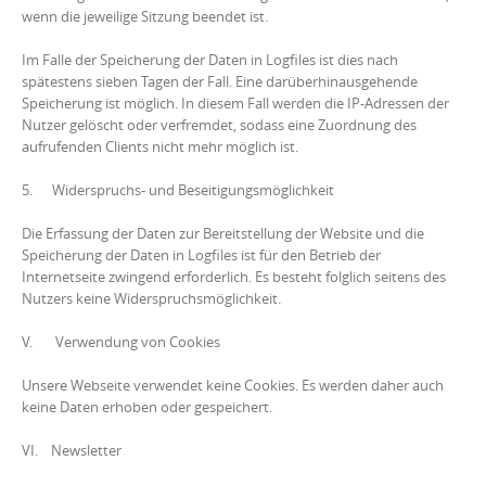
wenn die jeweilige Sitzung beendet ist.
Im Falle der Speicherung der Daten in Logfiles ist dies nach
spätestens sieben Tagen der Fall. Eine darüberhinausgehende
Speicherung ist möglich. In diesem Fall werden die IP-Adressen der
Nutzer gelöscht oder verfremdet, sodass eine Zuordnung des
aufrufenden Clients nicht mehr möglich ist.
5. Widerspruchs- und Beseitigungsmöglichkeit
Die Erfassung der Daten zur Bereitstellung der Website und die
Speicherung der Daten in Logfiles ist für den Betrieb der
Internetseite zwingend erforderlich. Es besteht folglich seitens des
Nutzers keine Widerspruchsmöglichkeit.
V. Verwendung von Cookies
Unsere Webseite verwendet keine Cookies. Es werden daher auch
keine Daten erhoben oder gespeichert.
VI. Newsletter