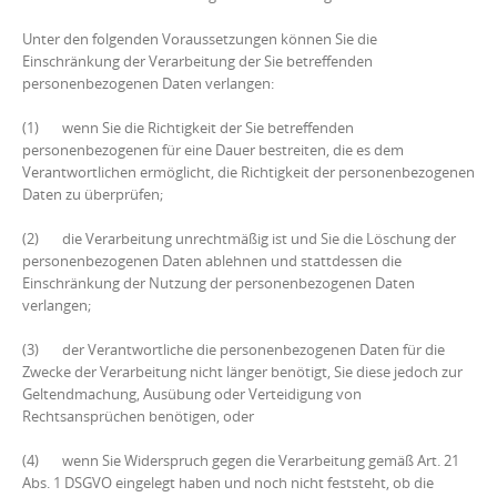
Unter den folgenden Voraussetzungen können Sie die
Einschränkung der Verarbeitung der Sie betreffenden
personenbezogenen Daten verlangen:
(1) wenn Sie die Richtigkeit der Sie betreffenden
personenbezogenen für eine Dauer bestreiten, die es dem
Verantwortlichen ermöglicht, die Richtigkeit der personenbezogenen
Daten zu überprüfen;
(2) die Verarbeitung unrechtmäßig ist und Sie die Löschung der
personenbezogenen Daten ablehnen und stattdessen die
Einschränkung der Nutzung der personenbezogenen Daten
verlangen;
(3) der Verantwortliche die personenbezogenen Daten für die
Zwecke der Verarbeitung nicht länger benötigt, Sie diese jedoch zur
Geltendmachung, Ausübung oder Verteidigung von
Rechtsansprüchen benötigen, oder
(4) wenn Sie Widerspruch gegen die Verarbeitung gemäß Art. 21
Abs. 1 DSGVO eingelegt haben und noch nicht feststeht, ob die