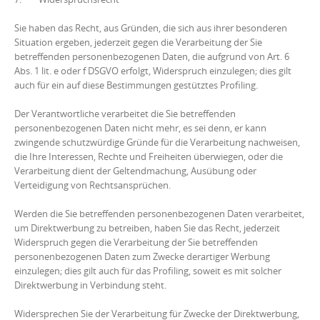
Sie haben das Recht, aus Gründen, die sich aus ihrer besonderen
Situation ergeben, jederzeit gegen die Verarbeitung der Sie
betreffenden personenbezogenen Daten, die aufgrund von Art. 6
Abs. 1 lit. e oder f DSGVO erfolgt, Widerspruch einzulegen; dies gilt
auch für ein auf diese Bestimmungen gestütztes Profiling.
Der Verantwortliche verarbeitet die Sie betreffenden
personenbezogenen Daten nicht mehr, es sei denn, er kann
zwingende schutzwürdige Gründe für die Verarbeitung nachweisen,
die Ihre Interessen, Rechte und Freiheiten überwiegen, oder die
Verarbeitung dient der Geltendmachung, Ausübung oder
Verteidigung von Rechtsansprüchen.
Werden die Sie betreffenden personenbezogenen Daten verarbeitet,
um Direktwerbung zu betreiben, haben Sie das Recht, jederzeit
Widerspruch gegen die Verarbeitung der Sie betreffenden
personenbezogenen Daten zum Zwecke derartiger Werbung
einzulegen; dies gilt auch für das Profiling, soweit es mit solcher
Direktwerbung in Verbindung steht.
Widersprechen Sie der Verarbeitung für Zwecke der Direktwerbung,