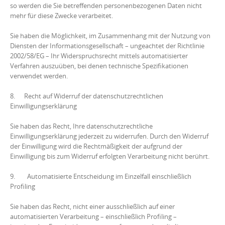
so werden die Sie betreffenden personenbezogenen Daten nicht
mehr für diese Zwecke verarbeitet.
Sie haben die Möglichkeit, im Zusammenhang mit der Nutzung von
Diensten der Informationsgesellschaft – ungeachtet der Richtlinie
2002/58/EG – Ihr Widerspruchsrecht mittels automatisierter
Verfahren auszuüben, bei denen technische Spezifikationen
verwendet werden.
8. Recht auf Widerruf der datenschutzrechtlichen
Einwilligungserklärung
Sie haben das Recht, Ihre datenschutzrechtliche
Einwilligungserklärung jederzeit zu widerrufen. Durch den Widerruf
der Einwilligung wird die Rechtmäßigkeit der aufgrund der
Einwilligung bis zum Widerruf erfolgten Verarbeitung nicht berührt.
9. Automatisierte Entscheidung im Einzelfall einschließlich
Profiling
Sie haben das Recht, nicht einer ausschließlich auf einer
automatisierten Verarbeitung – einschließlich Profiling –