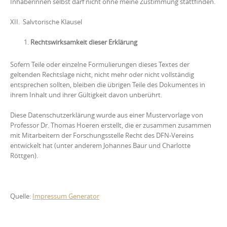
Inhaberinnen selbst darf nicht ohne meine Zustimmung stattfinden.
XII. Salvtorische Klausel
Rechtswirksamkeit dieser Erklärung
Sofern Teile oder einzelne Formulierungen dieses Textes der
geltenden Rechtslage nicht, nicht mehr oder nicht vollständig
entsprechen sollten, bleiben die übrigen Teile des Dokumentes in
ihrem Inhalt und ihrer Gültigkeit davon unberührt.
Diese Datenschutzerklärung wurde aus einer Mustervorlage von
Professor Dr. Thomas Hoeren erstellt, die er zusammen zusammen
mit Mitarbeitern der Forschungsstelle Recht des DFN-Vereins
entwickelt hat (unter anderem Johannes Baur und Charlotte
Röttgen).
Quelle:
Impressum Generator