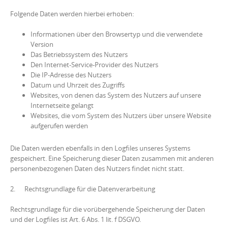
Folgende Daten werden hierbei erhoben:
Informationen über den Browsertyp und die verwendete
Version
Das Betriebssystem des Nutzers
Den Internet-Service-Provider des Nutzers
Die IP-Adresse des Nutzers
Datum und Uhrzeit des Zugriffs
Websites, von denen das System des Nutzers auf unsere
Internetseite gelangt
Websites, die vom System des Nutzers über unsere Website
aufgerufen werden
Die Daten werden ebenfalls in den Logfiles unseres Systems
gespeichert. Eine Speicherung dieser Daten zusammen mit anderen
personenbezogenen Daten des Nutzers findet nicht statt.
2. Rechtsgrundlage für die Datenverarbeitung
Rechtsgrundlage für die vorübergehende Speicherung der Daten
und der Logfiles ist Art. 6 Abs. 1 lit. f DSGVO.