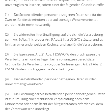
unverzüglich zu löschen, sofern einer der folgenden Gründe zutrifft:
(1) Die Sie betreffenden personenbezogenen Daten sind für die
Zwecke, für die sie erhoben oder auf sonstige Weise verarbeitet
wurden, nicht mehr notwendig.
(2) Sie widerrufen Ihre Einwilligung, auf die sich die Verarbeitung
gem. Art. 6 Abs. 1 lit. a oder Art. 9 Abs. 2 lit. a DSGVO stützte, und es
fehlt an einer anderweitigen Rechtsgrundlage für die Verarbeitung.
(3) Sie legen gem. Art. 21 Abs. 1 DSGVO Widerspruch gegen die
Verarbeitung ein und es liegen keine vorrangigen berechtigten
Gründe für die Verarbeitung vor, oder Sie legen gem. Art. 21 Abs. 2
DSGVO Widerspruch gegen die Verarbeitung ein.
(4) Die Sie betreffenden personenbezogenen Daten wurden
unrechtmäßig verarbeitet.
(5) Die Löschung der Sie betreffenden personenbezogenen Daten
ist zur Erfüllung einer rechtlichen Verpflichtung nach dem
Unionsrecht oder dem Recht der Mitgliedstaaten erforderlich, dem
der Verantwortliche unterliegt.