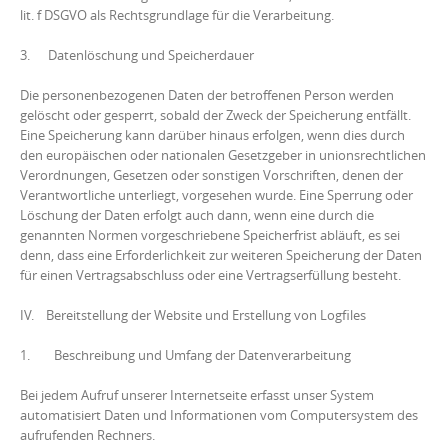
lit. f DSGVO als Rechtsgrundlage für die Verarbeitung.
3. Datenlöschung und Speicherdauer
Die personenbezogenen Daten der betroffenen Person werden
gelöscht oder gesperrt, sobald der Zweck der Speicherung entfällt.
Eine Speicherung kann darüber hinaus erfolgen, wenn dies durch
den europäischen oder nationalen Gesetzgeber in unionsrechtlichen
Verordnungen, Gesetzen oder sonstigen Vorschriften, denen der
Verantwortliche unterliegt, vorgesehen wurde. Eine Sperrung oder
Löschung der Daten erfolgt auch dann, wenn eine durch die
genannten Normen vorgeschriebene Speicherfrist abläuft, es sei
denn, dass eine Erforderlichkeit zur weiteren Speicherung der Daten
für einen Vertragsabschluss oder eine Vertragserfüllung besteht.
IV. Bereitstellung der Website und Erstellung von Logfiles
1. Beschreibung und Umfang der Datenverarbeitung
Bei jedem Aufruf unserer Internetseite erfasst unser System
automatisiert Daten und Informationen vom Computersystem des
aufrufenden Rechners.